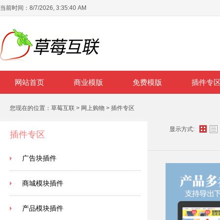
当前时间：
8/7/2026, 3:35:40 AM
网站首页
商业模版
免费模版
插件专
您现在的位置：
草莓互联
>
网上购物
>
插件专区
显示方式:
插件专区
广告块插件
商城模块插件
产品模块插件