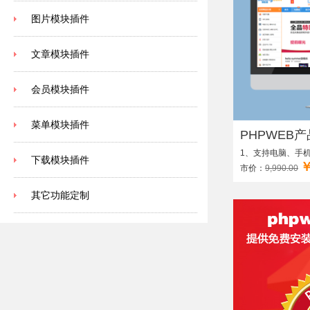
图片模块插件
文章模块插件
会员模块插件
菜单模块插件
PHPWEB产
1、支持电脑、手机
下载模块插件
￥
市价：
9,990.00
其它功能定制