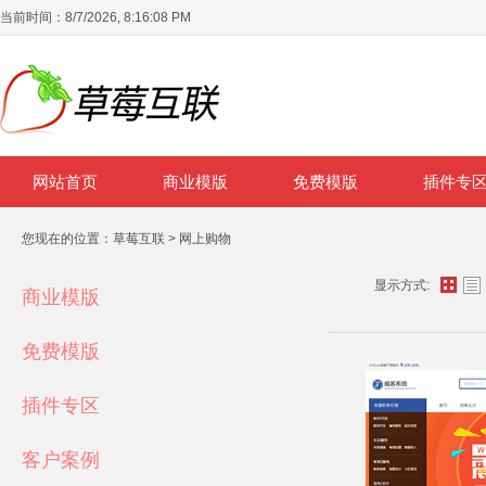
当前时间：
8/7/2026, 8:16:08 PM
网站首页
商业模版
免费模版
插件专
您现在的位置：
草莓互联
>
网上购物
显示方式:
商业模版
免费模版
插件专区
客户案例