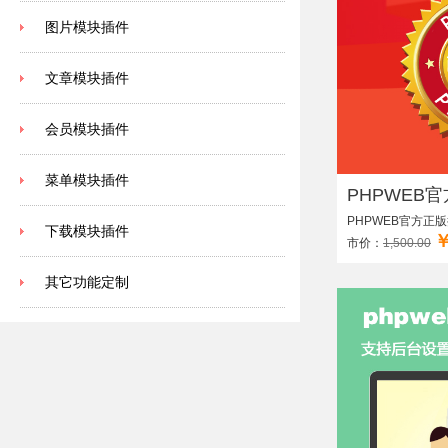
图片模块插件
文章模块插件
会员模块插件
菜单模块插件
PHPWEB官
PHPWEB官方正
下载模块插件
￥
市价：
1,500.00
其它功能定制