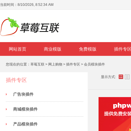
当前时间：
8/10/2026, 8:52:34 AM
网站首页
商业模版
免费模版
插件专
您现在的位置：
草莓互联
>
网上购物
>
插件专区
>
会员模块插件
显示方式:
插件专区
广告块插件
商城模块插件
产品模块插件