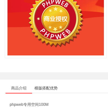
商品介绍
模版搭配优势
phpweb专用空间100M