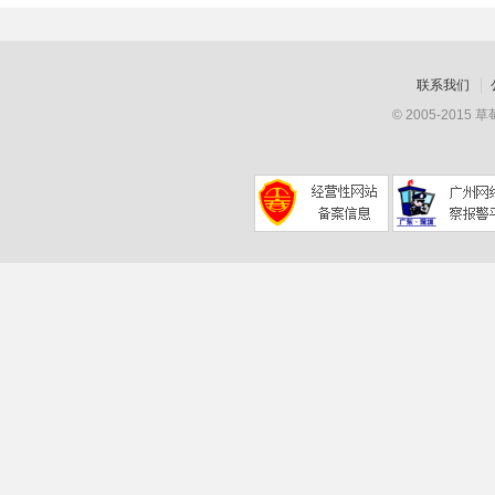
联系我们
© 2005-201