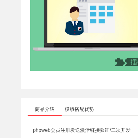
商品介绍
模版搭配优势
phpweb会员注册发送激活链接验证/二次开发