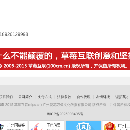
926129998
联系我们
公司简介
支付方式
法律条款
合作代理
友情链接
诚招英才
2005-2015 草莓互联(nlpc.cn) 广州花花万像文化传播有限公司 版权所有，并保留所有
粤ICP备2026008495号