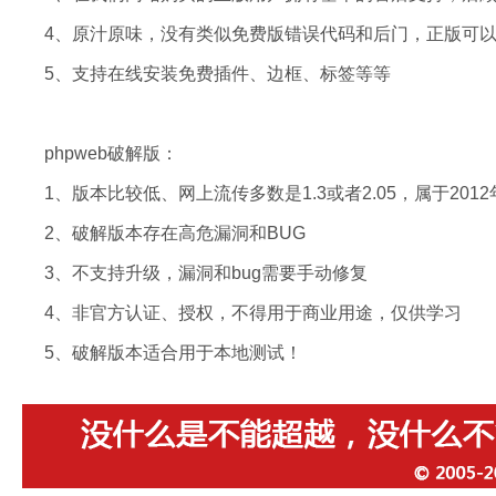
4、原汁原味，没有类似免费版错误代码和后门，正版可
5、支持在线安装免费插件、边框、标签等等
phpweb破解版：
1、版本比较低、网上流传多数是1.3或者2.05，属于20
2、破解版本存在高危漏洞和BUG
3、不支持升级，漏洞和bug需要手动修复
4、非官方认证、授权，不得用于商业用途，仅供学习
5、破解版本适合用于本地测试！