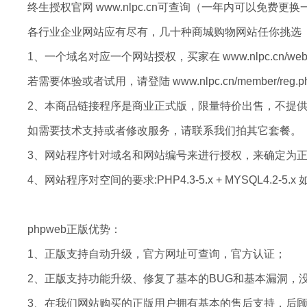
终生授权官网 www.nlpc.cn可查询（一年内可以免
各行业企业网站应有尽有，几十种商城购物网站任你挑选
1、一个域名对应一个网站授权，买家在 www.nlpc.cn/w
若需要体验或者试用，请登陆 www.nlpc.cn/member/
2、本商品链接程序是商业正式版，限量特价出售，不提
如需要技术支持或者修改服务，请联系我们拍其它套餐。
3、网站程序针对域名和网站编号来进行授权，来确定为
4、网站程序对空间的要求:PHP4.3-5.x + MYSQL4.2-
phpweb正版优势：
1、正版支持自动升级，官方网址可查询，官方认证；
2、正版支持功能升级、修复了基本的BUG和基本漏洞，
3、在我们网站购买的正版用户拥有基本的售后支持，后