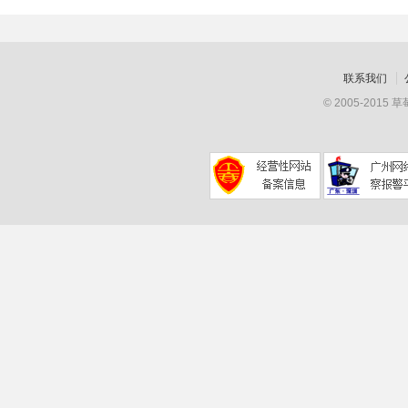
联系我们
© 2005-201