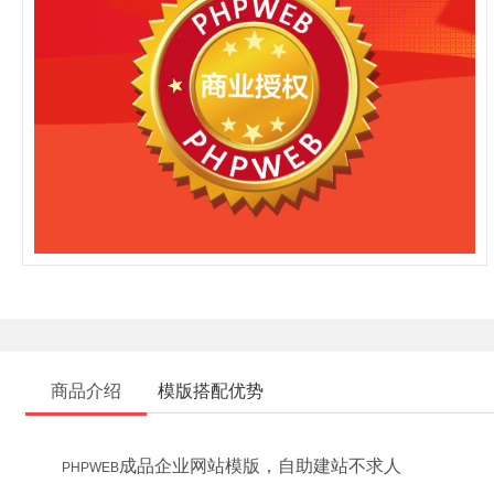
商品介绍
模版搭配优势
成品企业网站模版，自助建站不求人
PHPWEB