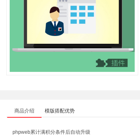
商品介绍
模版搭配优势
phpweb累计满积分条件后自动升级