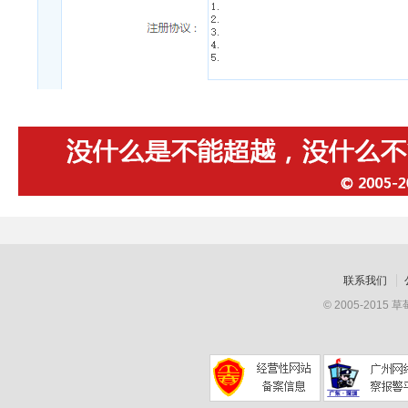
联系我们
© 2005-201