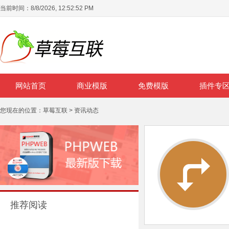
当前时间：
8/8/2026, 12:52:52 PM
网站首页
商业模版
免费模版
插件专
您现在的位置：
草莓互联
>
资讯动态
推荐阅读