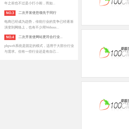
年之前也不过是小打小闹，而如...
二次开发使您领先于同行
NO.3
电商已经成为趋势，传统行业的竞争已经逐渐
演变到网络上，也有不少用Weboss...
二次开发使网站更符合行业...
NO.4
phpweb系统是固定的模式，适用于大部分行业
与需求。但有一些行业还是有自己...